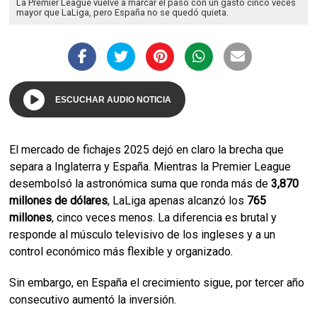
La Premier League vuelve a marcar el paso con un gasto cinco veces
mayor que LaLiga, pero España no se quedó quieta.
ESCUCHAR AUDIO NOTICIA
El mercado de fichajes 2025 dejó en claro la brecha que
separa a Inglaterra y España. Mientras la Premier League
desembolsó la astronómica suma que ronda más de
3,870
millones de dólares
, LaLiga apenas alcanzó los
765
millones
, cinco veces menos. La diferencia es brutal y
responde al músculo televisivo de los ingleses y a un
control económico más flexible y organizado.
Sin embargo, en España el crecimiento sigue, por tercer año
consecutivo aumentó la inversión.