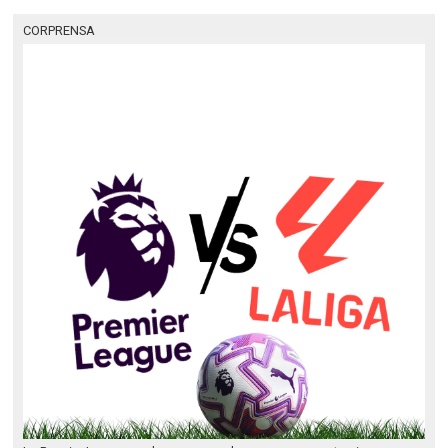
CORPRENSA