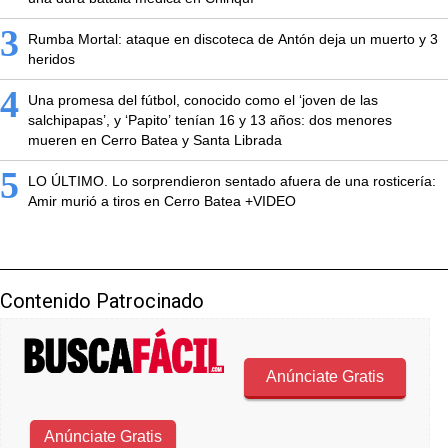
3
Rumba Mortal: ataque en discoteca de Antón deja un muerto y 3
heridos
4
Una promesa del fútbol, conocido como el ‘joven de las
salchipapas’, y ‘Papito’ tenían 16 y 13 años: dos menores
mueren en Cerro Batea y Santa Librada
5
LO ÚLTIMO. Lo sorprendieron sentado afuera de una rosticería:
Amir murió a tiros en Cerro Batea +VIDEO
Contenido Patrocinado