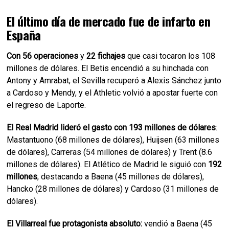
El último día de mercado fue de infarto en
España
Con 56 operaciones
y
22 fichajes
que casi tocaron los 108
millones de dólares. El Betis encendió a su hinchada con
Antony y Amrabat, el Sevilla recuperó a Alexis Sánchez junto
a Cardoso y Mendy, y el Athletic volvió a apostar fuerte con
el regreso de Laporte.
El Real Madrid lideró el gasto con
193 millones de dólares
:
Mastantuono (68 millones de dólares), Huijsen (63 millones
de dólares), Carreras (54 millones de dólares) y Trent (8.6
millones de dólares). El Atlético de Madrid le siguió con
192
millones
, destacando a Baena (45 millones de dólares),
Hancko (28 millones de dólares) y Cardoso (31 millones de
dólares).
El Villarreal fue protagonista absoluto:
vendió a Baena (45