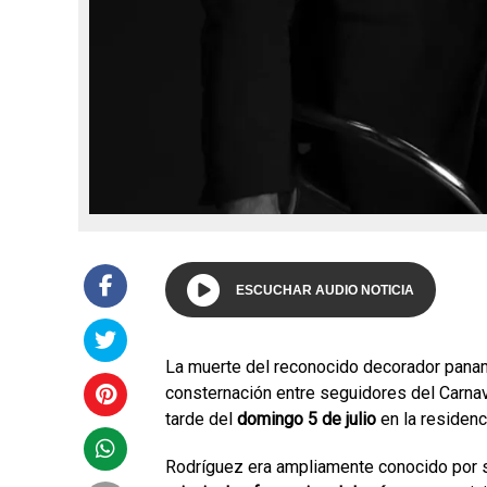
ESCUCHAR AUDIO NOTICIA
La muerte del reconocido decorador pan
consternación entre seguidores del Carnava
tarde del
domingo 5 de julio
en la residenc
Rodríguez era ampliamente conocido por su