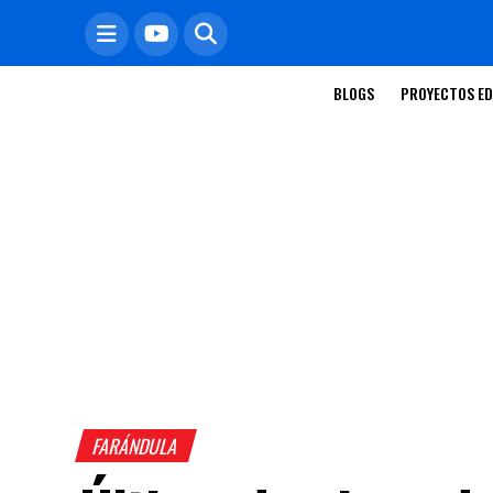
BLOGS
PROYECTOS ED
FARÁNDULA