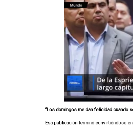
“Los domingos me dan felicidad cuando s
Esa publicación terminó convirtiéndose en