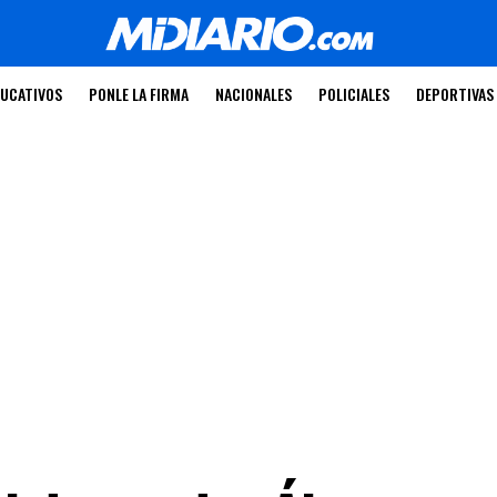
UCATIVOS
PONLE LA FIRMA
NACIONALES
POLICIALES
DEPORTIVAS