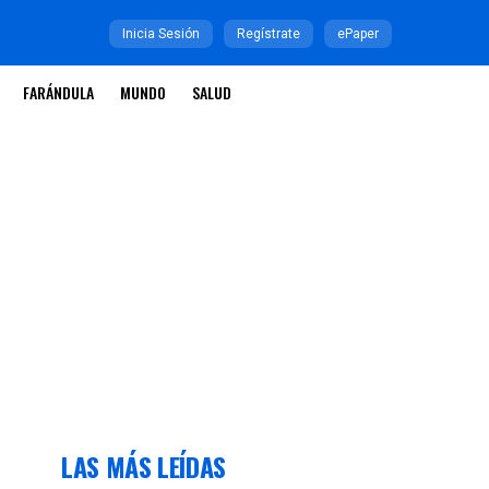
Inicia Sesión
Regístrate
ePaper
FARÁNDULA
MUNDO
SALUD
LAS MÁS LEÍDAS