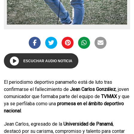
ESCUCHAR AUDIO NOTICIA
El periodismo deportivo panameño está de luto tras
confirmarse el fallecimiento de
Jean Carlos González
, joven
comunicador que formaba parte del equipo de
TVMAX
y que
ya se perfilaba como una
promesa en el ámbito deportivo
nacional
.
Jean Carlos, egresado de la
Universidad de Panamá
,
destacó por su carisma, compromiso y talento para contar