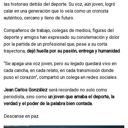
las historias detrás del deporte. Su voz, aún joven, logró
calar en una generación que lo veía como un cronista
auténtico, cercano y lleno de futuro.
Compañeros de trabajo, colegas de medios, figuras del
deporte y amigos han expresado su consternación y dolor
por la partida de un profesional que, pese a su corta
trayectoria,
dejó huella por su pasión, entrega y humanidad
.
“Se apaga una voz joven, pero su legado quedará vivo en
cada cancha, en cada relato, en cada transmisión donde
puso el corazón”, compartió un colega en redes sociales.
Jean Carlos González
será recordado no solo como
periodista, sino como
un joven que amaba el deporte, la
verdad y el poder de la palabra bien contada.
Descanse en paz.