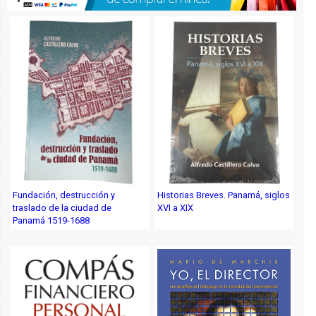
Fundación, destrucción y
Historias Breves. Panamá, siglos
traslado de la ciudad de
XVI a XIX
Panamá 1519-1688