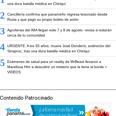
una dura batalla médica en Chiriquí
2
Cancillería confirma que panameño regresa lesionado desde
Rusia y que pagó su propio boleto de avión
3
Agroferias del IMA llegan este 7 y 8 de agosto: revisa si estarán
cerca de tu comunidad
4
URGENTE: A los 55 años, muere José Donderis, exdirector del
Sinaproc, tras una dura batalla médica en Chiriquí
5
Exámenes de salud para un reality de MrBeast llevaron a
Marelissa Him a descubrir un misterio que la tiene al borde +
VIDEOS
Contenido Patrocinado