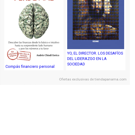
YO, EL DIRECTOR. LOS DESAFÍOS
DEL LIDERAZGO EN LA
SOCIEDAD
Compás financiero personal
Ofertas exclusivas de
tiendapanama.com