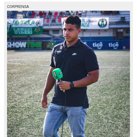
CORPRENSA