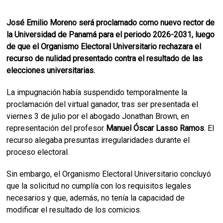
José Emilio Moreno será proclamado como nuevo rector de
la Universidad de Panamá para el periodo 2026-2031, luego
de que el Organismo Electoral Universitario rechazara el
recurso de nulidad presentado contra el resultado de las
elecciones universitarias.
La impugnación había suspendido temporalmente la
proclamación del virtual ganador, tras ser presentada el
viernes 3 de julio por el abogado Jonathan Brown, en
representación del profesor
Manuel Óscar Lasso Ramos
. El
recurso alegaba presuntas irregularidades durante el
proceso electoral.
Sin embargo, el Organismo Electoral Universitario concluyó
que la solicitud no cumplía con los requisitos legales
necesarios y que, además, no tenía la capacidad de
modificar el resultado de los comicios.