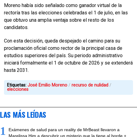
Moreno había sido señalado como ganador virtual de la
rectoría tras las elecciones celebradas el 1 de julio, en las
que obtuvo una amplia ventaja sobre el resto de los
candidatos.
Con esta decisión, queda despejado el camino para su
proclamación oficial como rector de la principal casa de
estudios superiores del país. Su periodo administrativo
iniciará formalmente el 1 de octubre de 2026 y se extenderá
hasta 2031.
Etiquetas:
José Emilio Moreno
recurso de nulidad
elecciones
LAS MÁS LEÍDAS
1
Exámenes de salud para un reality de MrBeast llevaron a
Marelissa Him a descubrir un misterio que la tiene al borde +