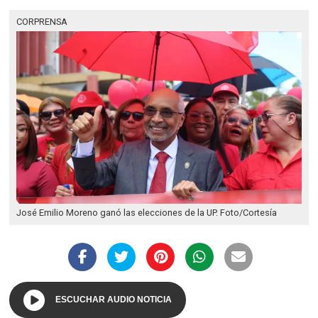
CORPRENSA
José Emilio Moreno ganó las elecciones de la UP. Foto/Cortesía
ESCUCHAR AUDIO NOTICIA