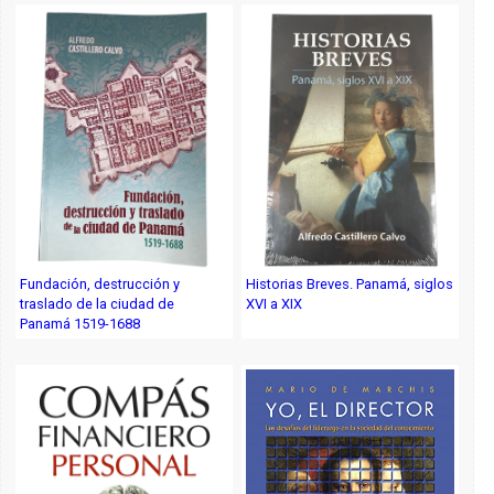
Fundación, destrucción y
Historias Breves. Panamá, siglos
traslado de la ciudad de
XVI a XIX
Panamá 1519-1688