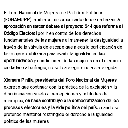
El Foro Nacional de Mujeres de Partidos Políticos
(FONAMUPP) emitieron un comunicado donde rechazan
la
aprobación en tercer debate el proyecto 544 que reforma el
Código Electoral
por ir en contra de los derechos
fundamentales de las mujeres al mantener la desigualdad, a
través de la válvula de escape que niega la participación de
las mujeres,
utilizada para evadir la igualdad en las
oportunidades
y condiciones de las mujeres en el ejercicio
ciudadano al sufragio, no sólo a elegir, sino a ser elegida.
Xiomara Pinilla, presidenta del Foro Nacional de Mujeres
expresó que continuar con la práctica de la exclusión y la
discriminación sujeto a percepciones y actitudes de
misoginia,
en nada contribuye a la democratización de los
procesos electorales y la vida política del país,
cuando se
pretende mantener restringido el derecho a la igualdad
política de las mujeres.