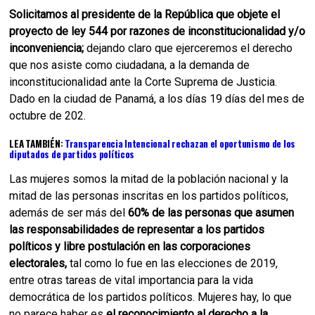
Solicitamos al presidente de la República que objete el
proyecto de ley 544 por razones de inconstitucionalidad y/o
inconveniencia;
dejando claro que ejerceremos el derecho
que nos asiste como ciudadana, a la demanda de
inconstitucionalidad ante la Corte Suprema de Justicia.
Dado en la ciudad de Panamá, a los días 19 días del mes de
octubre de 202.
LEA TAMBIÉN:
Transparencia Intencional rechazan el oportunismo de los
diputados de partidos políticos
Las mujeres somos la mitad de la población nacional y la
mitad de las personas inscritas en los partidos políticos,
además de ser más del
60% de las personas que asumen
las responsabilidades de representar a los partidos
políticos y libre postulación en las corporaciones
electorales,
tal como lo fue en las elecciones de 2019,
entre otras tareas de vital importancia para la vida
democrática de los partidos políticos. Mujeres hay, lo que
no parece haber es
el reconocimiento al derecho a la