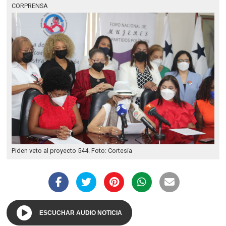
CORPRENSA
Piden veto al proyecto 544. Foto: Cortesía
ESCUCHAR AUDIO NOTICIA