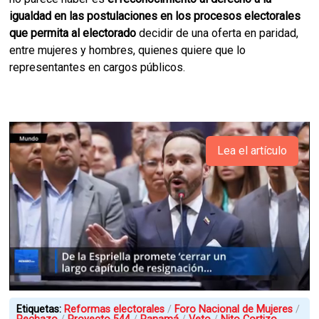
igualdad en las postulaciones en los procesos electorales
que permita al electorado
decidir de una oferta en paridad,
entre mujeres y hombres, quienes quiere que lo
representantes en cargos públicos.
Lea el artículo
Etiquetas:
Reformas electorales
Foro Nacional de Mujeres