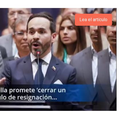
Lea el artículo