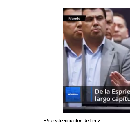
- 9 deslizamientos de tierra.