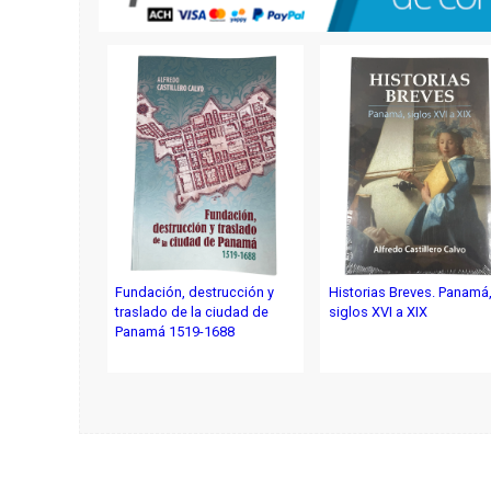
Fundación, destrucción y
Historias Breves. Panamá
traslado de la ciudad de
siglos XVI a XIX
Panamá 1519-1688