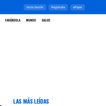
Inicia Sesión
Regístrate
ePaper
FARÁNDULA
MUNDO
SALUD
LAS MÁS LEÍDAS