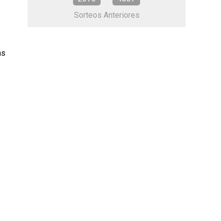
Sorteos Anteriores
as