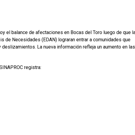
oy el balance de afectaciones en Bocas del Toro luego de que l
isis de Necesidades (EDAN) lograran entrar a comunidades que
 deslizamientos. La nueva información refleja un aumento en las
, SINAPROC registra: