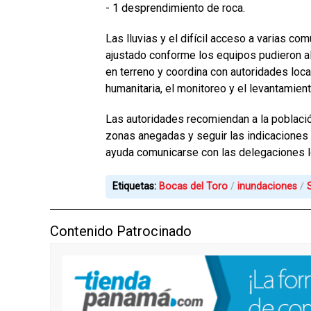
- 1 desprendimiento de roca.
Las lluvias y el difícil acceso a varias com
ajustado conforme los equipos pudieron 
en terreno y coordina con autoridades loca
humanitaria, el monitoreo y el levantamien
Las autoridades recomiendan a la població
zonas anegadas y seguir las indicaciones
ayuda comunicarse con las delegaciones loc
Etiquetas:
Bocas del Toro
inundaciones
Contenido Patrocinado