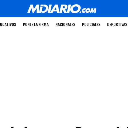
UCATIVOS
PONLE LA FIRMA
NACIONALES
POLICIALES
DEPORTIVAS