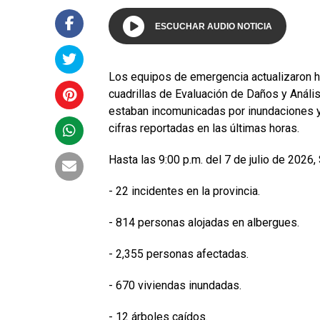
ESCUCHAR AUDIO NOTICIA
Los equipos de emergencia actualizaron h
cuadrillas de Evaluación de Daños y Anál
estaban incomunicadas por inundaciones y
cifras reportadas en las últimas horas.
Hasta las 9:00 p.m. del 7 de julio de 2026
- 22 incidentes en la provincia.
- 814 personas alojadas en albergues.
- 2,355 personas afectadas.
- 670 viviendas inundadas.
- 12 árboles caídos.