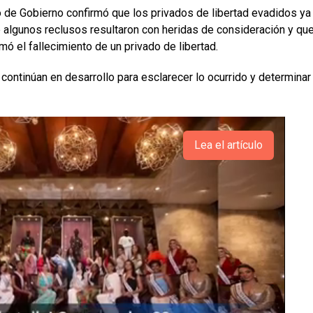
o de Gobierno confirmó que los privados de libertad evadidos ya
algunos reclusos resultaron con heridas de consideración y que
mó el fallecimiento de un privado de libertad.
continúan en desarrollo para esclarecer lo ocurrido y determinar
Lea el artículo