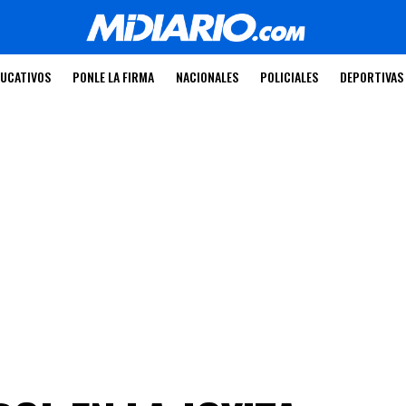
UCATIVOS
PONLE LA FIRMA
NACIONALES
POLICIALES
DEPORTIVAS