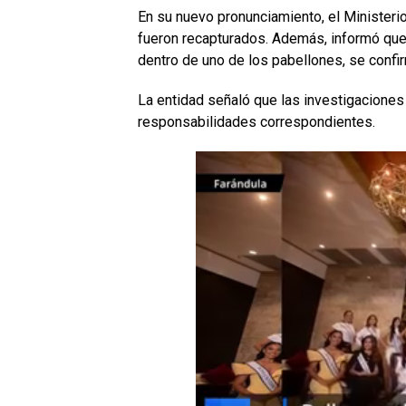
En su nuevo pronunciamiento, el Ministeri
fueron recapturados. Además, informó que 
dentro de uno de los pabellones, se confir
La entidad señaló que las investigaciones 
responsabilidades correspondientes.