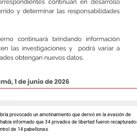
abría provocado un amotinamiento que derivó en la evasión de
e había informado que 34 privados de libertad fueron recapturado
ntrol de 14 pabellones.