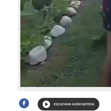
ESCUCHAR AUDIO NOTICIA