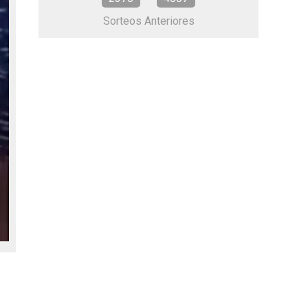
Sorteos Anteriores