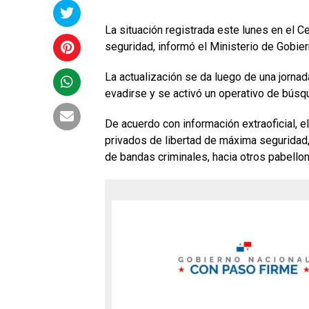
La situación registrada este lunes en el C
seguridad, informó el Ministerio de Gobie
La actualización se da luego de una jornad
evadirse y se activó un operativo de búsqu
De acuerdo con información extraoficial, el
privados de libertad de máxima seguridad,
de bandas criminales, hacia otros pabellon