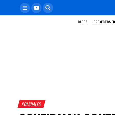
BLOGS
PROYECTOS ED
POLICIALES