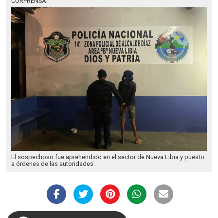
CORPRENSA
El sospechoso fue aprehendido en el sector de Nueva Libia y puesto
a órdenes de las autoridades.