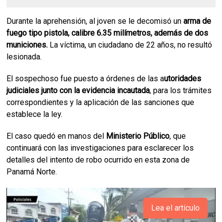
Durante la aprehensión, al joven se le decomisó un
arma de
fuego tipo pistola, calibre 6.35 milímetros, además de dos
municiones.
La víctima, un ciudadano de 22 años, no resultó
lesionada.
El sospechoso fue puesto a órdenes de las a
utoridades
judiciales junto con la evidencia incautada
, para los trámites
correspondientes y la aplicación de las sanciones que
establece la ley.
El caso quedó en manos del
Ministerio Público
, que
continuará con las investigaciones para esclarecer los
detalles del intento de robo ocurrido en esta zona de
Panamá Norte.
Lea el artículo