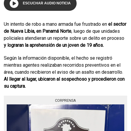
ESCUCHAR AUDIO NOTICIA
Un intento de robo a mano armada fue frustrado en
el sector
de Nueva Libia, en Panamá Norte
, luego de que unidades
policiales atendieran un reporte sobre un delito en proceso
y lograran la aprehensión de un joven de 19 años.
Según la información disponible, el hecho se registró
mientras agentes realizaban recorridos preventivos en el
área, cuando recibieron el aviso de un asalto en desarrollo.
Al llegar al lugar, ubicaron al sospechoso y procedieron con
su captura.
CORPRENSA