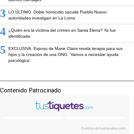
3
LO ÚLTIMO. Doble homicidio sacude Pueblo Nuevo:
autoridades investigan en La Loma
4
¿Quién era la víctima del crimen en Santa Elena? Ya fue
identificada
5
EXCLUSIVA. Esposo de Marie Claire revela terapia para sus
hijos y la creación de una ONG: ‘Vamos a necesitar ayuda
psicológica’
Contenido Patrocinado
Eventos de
tustiquetes.com