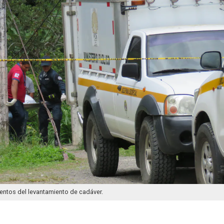
ntos del levantamiento de cadáver.