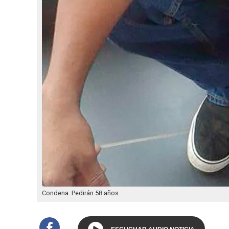
Condena. Pedirán 58 años.