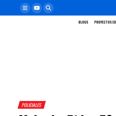
BLOGS
PROYECTOS ED
POLICIALES