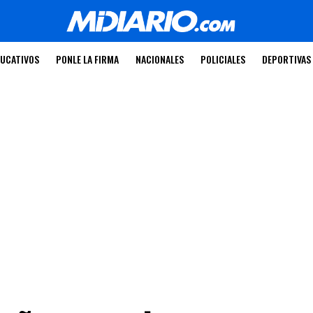
UCATIVOS
PONLE LA FIRMA
NACIONALES
POLICIALES
DEPORTIVAS