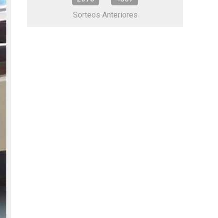
Sorteos Anteriores