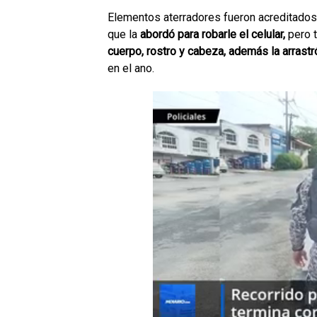
Elementos aterradores fueron acreditados 
que la
abordó para robarle el celular,
pero t
cuerpo, rostro y cabeza, además la arrast
en el ano.