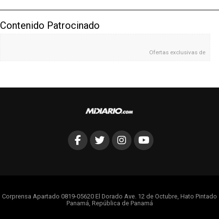
Contenido Patrocinado
Ofertas exclusivas de
Corprensa Apartado 0819-05620 El Dorado Ave. 12 de Octubre, Hato Pintado
Panamá, República de Panamá