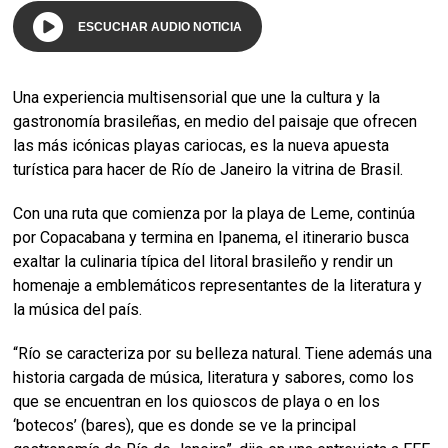
ESCUCHAR AUDIO NOTICIA
Una experiencia multisensorial que une la cultura y la
gastronomía brasileñas, en medio del paisaje que ofrecen
las más icónicas playas cariocas, es la nueva apuesta
turística para hacer de Río de Janeiro la vitrina de Brasil.
Con una ruta que comienza por la playa de Leme, continúa
por Copacabana y termina en Ipanema, el itinerario busca
exaltar la culinaria típica del litoral brasileño y rendir un
homenaje a emblemáticos representantes de la literatura y
la música del país.
“Río se caracteriza por su belleza natural. Tiene además una
historia cargada de música, literatura y sabores, como los
que se encuentran en los quioscos de playa o en los
‘botecos’ (bares), que es donde se ve la principal