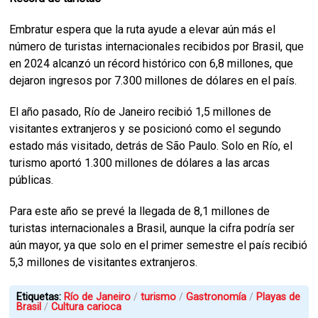
Embratur espera que la ruta ayude a elevar aún más el
número de turistas internacionales recibidos por Brasil, que
en 2024 alcanzó un récord histórico con 6,8 millones, que
dejaron ingresos por 7.300 millones de dólares en el país.
El año pasado, Río de Janeiro recibió 1,5 millones de
visitantes extranjeros y se posicionó como el segundo
estado más visitado, detrás de São Paulo. Solo en Río, el
turismo aportó 1.300 millones de dólares a las arcas
públicas.
Para este año se prevé la llegada de 8,1 millones de
turistas internacionales a Brasil, aunque la cifra podría ser
aún mayor, ya que solo en el primer semestre el país recibió
5,3 millones de visitantes extranjeros.
Etiquetas:
Río de Janeiro
turismo
Gastronomía
Playas de
Brasil
Cultura carioca