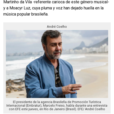
Martinho da Vila -referente carioca de este género musical-
y a Moacyr Luz, cuya pluma y voz han dejado huella en la
música popular brasileña.
André Coelho
El presidente de la agencia Brasileña de Promoción Turística
Internacional (Embratur), Marcelo Freixo, habla durante una entrevista
con EFE este jueves, en Río de Janeiro (Brasil). EFE/ André Coelho