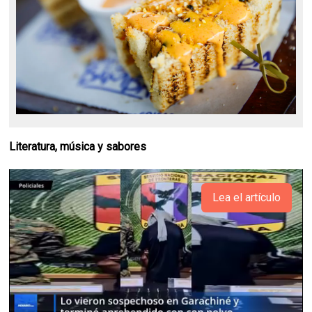
Literatura, música y sabores
Lea el artículo