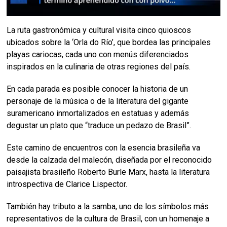
La ruta gastronómica y cultural visita cinco quioscos
ubicados sobre la ‘Orla do Río’, que bordea las principales
playas cariocas, cada uno con menús diferenciados
inspirados en la culinaria de otras regiones del país.
En cada parada es posible conocer la historia de un
personaje de la música o de la literatura del gigante
suramericano inmortalizados en estatuas y además
degustar un plato que “traduce un pedazo de Brasil”.
Este camino de encuentros con la esencia brasileña va
desde la calzada del malecón, diseñada por el reconocido
paisajista brasileño Roberto Burle Marx, hasta la literatura
introspectiva de Clarice Lispector.
También hay tributo a la samba, uno de los símbolos más
representativos de la cultura de Brasil, con un homenaje a