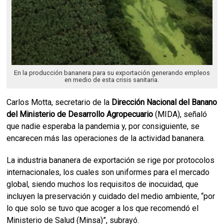
En la producción bananera para su exportación generando empleos
en medio de esta crisis sanitaria.
Carlos Motta, secretario de la
Dirección Nacional del Banano
del Ministerio de Desarrollo Agropecuario
(MIDA), señaló
que nadie esperaba la pandemia y, por consiguiente, se
encarecen más las operaciones de la actividad bananera.
La industria bananera de exportación se rige por protocolos
internacionales, los cuales son uniformes para el mercado
global, siendo muchos los requisitos de inocuidad, que
incluyen la preservación y cuidado del medio ambiente, “por
lo que solo se tuvo que acoger a los que recomendó el
Ministerio de Salud (Minsa)”, subrayó.