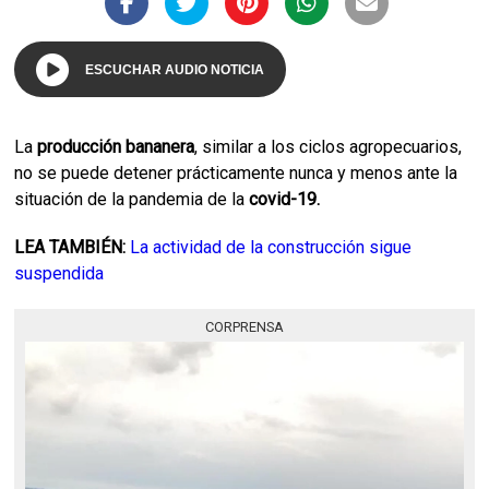
ESCUCHAR AUDIO NOTICIA
La
producción bananera
, similar a los ciclos agropecuarios,
no se puede detener prácticamente nunca y menos ante la
situación de la pandemia de la
covid-19.
LEA TAMBIÉN:
La actividad de la construcción sigue
suspendida
CORPRENSA