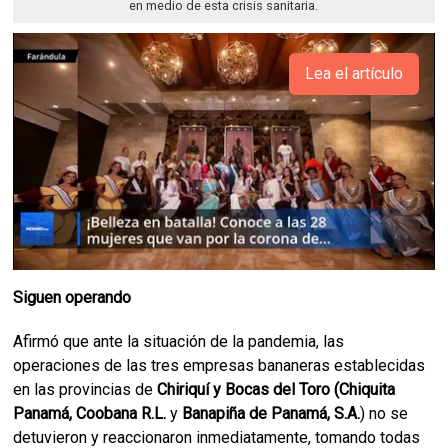
en medio de esta crisis sanitaria.
Lea el artículo
Siguen operando
Afirmó que ante la situación de la pandemia, las
operaciones de las tres empresas bananeras establecidas
en las provincias de
Chiriquí y Bocas del Toro (Chiquita
Panamá, Coobana R.L.
y
Banapiña de Panamá, S.A.
) no se
detuvieron y reaccionaron inmediatamente, tomando todas