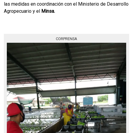
las medidas en coordinación con el Ministerio de Desarrollo
Agropecuario y el
Minsa.
CORPRENSA