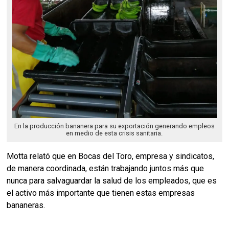
En la producción bananera para su exportación generando empleos
en medio de esta crisis sanitaria.
Motta relató que en Bocas del Toro, empresa y sindicatos,
de manera coordinada, están trabajando juntos más que
nunca para salvaguardar la salud de los empleados, que es
el activo más importante que tienen estas empresas
bananeras.