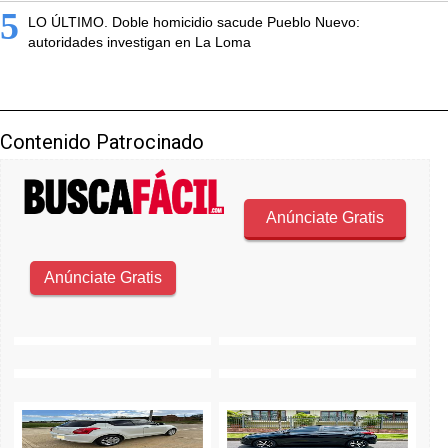
5
LO ÚLTIMO. Doble homicidio sacude Pueblo Nuevo:
autoridades investigan en La Loma
Contenido Patrocinado